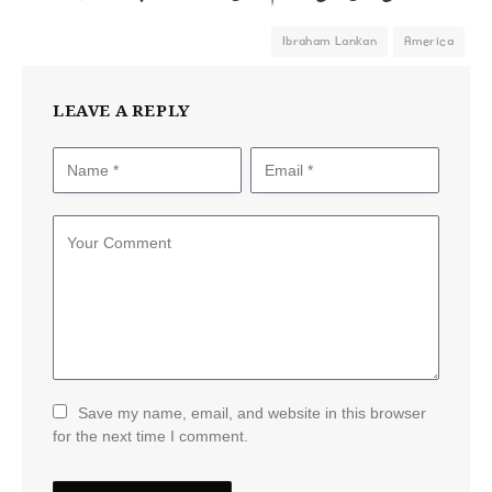
Ibraham Lankan
America
LEAVE A REPLY
Save my name, email, and website in this browser
for the next time I comment.