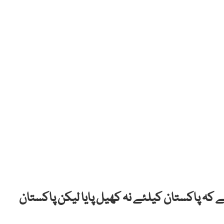
کہ پاکستان کیلئے نہ کھیل پایا لیکن پاکستان