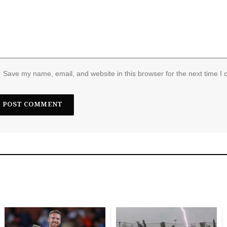
Save my name, email, and website in this browser for the next time I