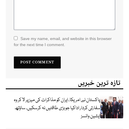
Save my name, email, and website in this browser
for the next time I comment.
تازہ ترین خبریں
پاکستان نے امریکا، ایران کو مذاکرات کی میز پر لا کر وہ
سفارتی کردار اداکیا جو بڑی طاقتیں نہ کرسکیں، ساؤتھ
ایشین وائسز