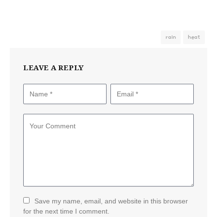
rain
heat
LEAVE A REPLY
Save my name, email, and website in this browser
for the next time I comment.