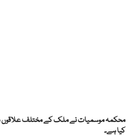
محکمہ موسمیات نے ملک کے مختلف علاقوں میں
کیا ہے۔