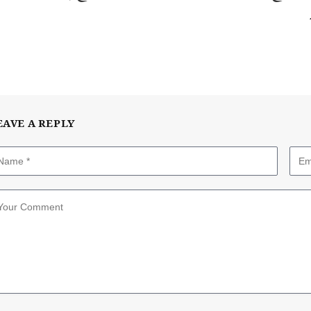
EAVE A REPLY