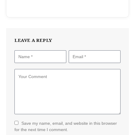
LEAVE A REPLY
Save my name, email, and website in this browser
for the next time I comment.