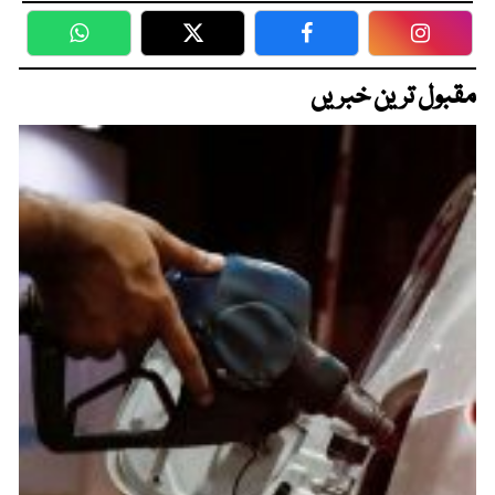
WhatsApp
Twitter
Facebook
Faceboo
مقبول ترین خبریں