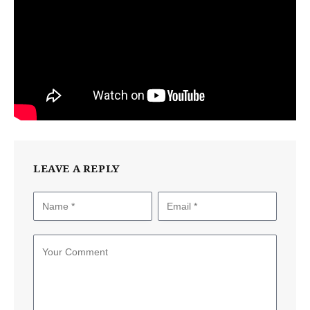
LEAVE A REPLY