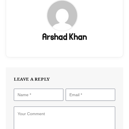
Arshad Khan
LEAVE A REPLY