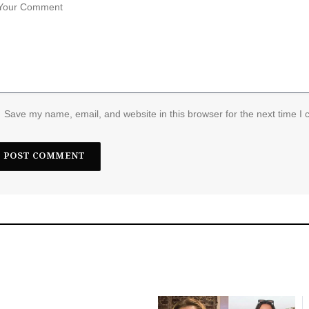
Save my name, email, and website in this browser for the next time I