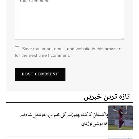
Save my name, email, and website in this browser
for the next time I comment.
تازہ ترین خبریں
پاکستان کرکٹ چھوڑنے کی خبریں، خوشدل شاہ نے
خاموشی توڑ دی