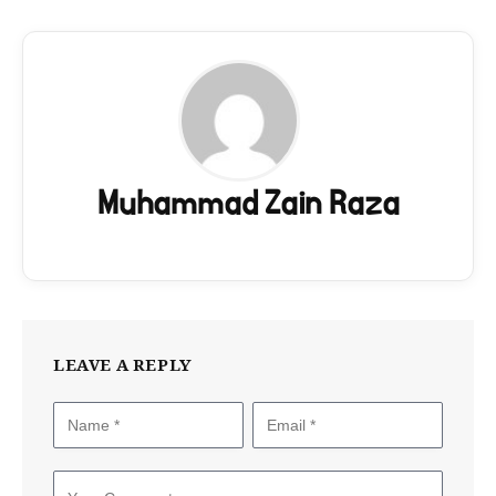
Muhammad Zain Raza
LEAVE A REPLY