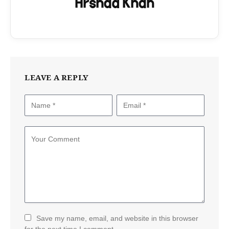
Arshad Khan
LEAVE A REPLY
Save my name, email, and website in this browser
for the next time I comment.