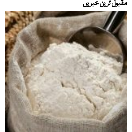
مقبول ترین خبریں