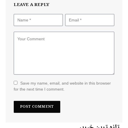
LEAVE A REPLY
Save my name, email, and website in this browser
for the next time I comment.
تازہ ترین خبریں