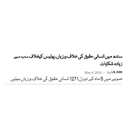
سندھ میں انسانی حقوق کی خلاف ورزیاں، پولیس کیخلاف سب سے
زیادہ شکایات
May 4, 2024
By
LAL KHAN
صوبے میں 5 ماہ کے دوران 1271 انسانی حقوق کی خلاف ورزیاں ہوئیں