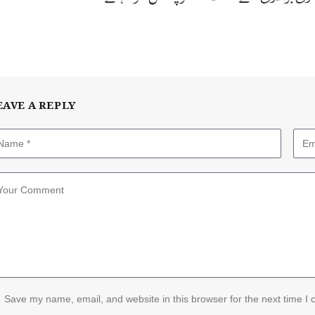
EAVE A REPLY
Save my name, email, and website in this browser for the next time I