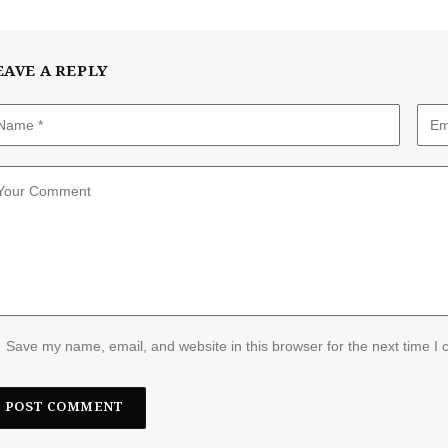
EAVE A REPLY
Save my name, email, and website in this browser for the next time I