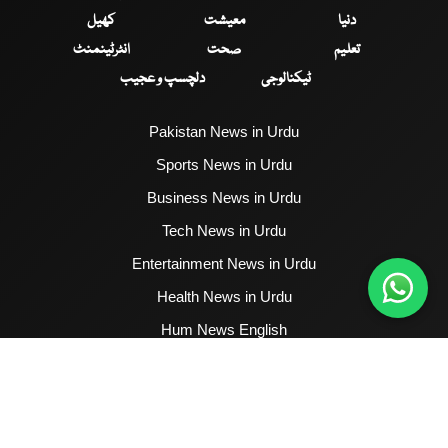
دنیا
معیشت
کھیل
تعلیم
صحت
انٹرٹینمنٹ
ٹیکنالوجی
دلچسپ و عجیب
Pakistan News in Urdu
Sports News in Urdu
Business News in Urdu
Tech News in Urdu
Entertainment News in Urdu
Health News in Urdu
Hum News English
2017 - 2026 © All Copyrights Reserved