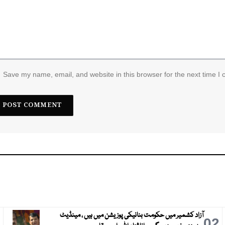
Save my name, email, and website in this browser for the next time I
آزاد کشمیر میں حکومت بنانیکی پوزیشن میں ہیں ، مینڈیٹ
3
02