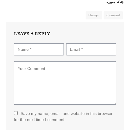
جاتا ہے۔
Flower
diamond
LEAVE A REPLY
Save my name, email, and website in this browser
for the next time I comment.