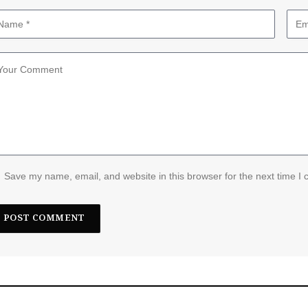
Save my name, email, and website in this browser for the next time I