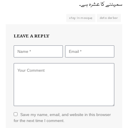
سمیٹنے کا عشرہ ہے۔
stay in mosque
data darbar
LEAVE A REPLY
Save my name, email, and website in this browser
for the next time I comment.