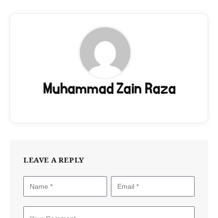
Muhammad Zain Raza
LEAVE A REPLY