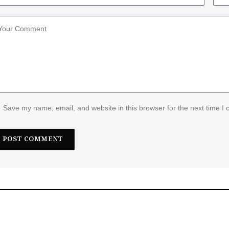
Save my name, email, and website in this browser for the next time I