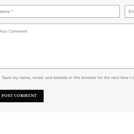
Save my name, email, and website in this browser for the next time I