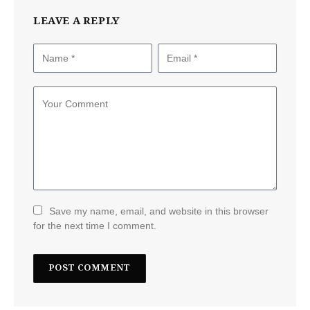
LEAVE A REPLY
Save my name, email, and website in this browser
for the next time I comment.