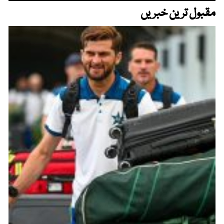
مقبول ترین خبریں