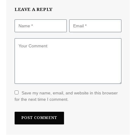
LEAVE A REPLY
Save my name, email, and website in this browser
for the next time I comment.