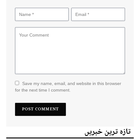
Save my name, email, and website in this browser
for the next time I comment.
تازہ ترین خبریں