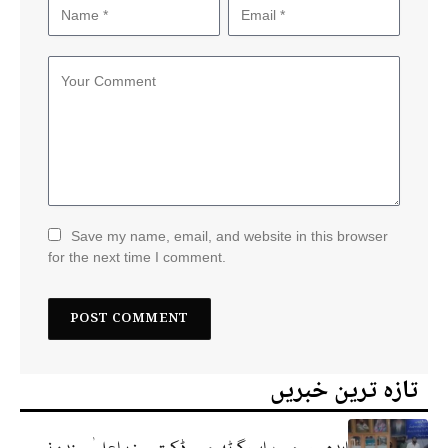
Save my name, email, and website in this browser
for the next time I comment.
تازہ ترین خبریں