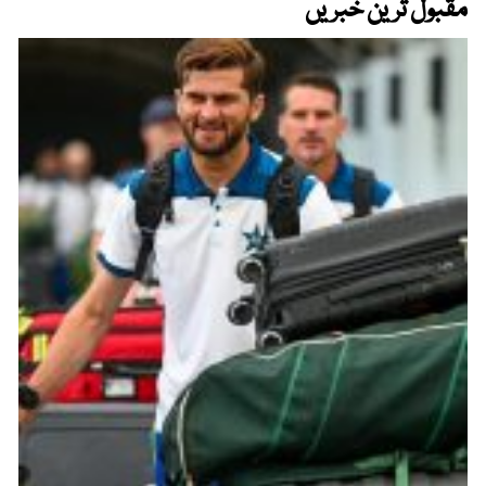
مقبول ترین خبریں