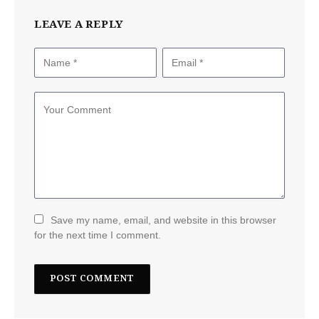
LEAVE A REPLY
Save my name, email, and website in this browser
for the next time I comment.