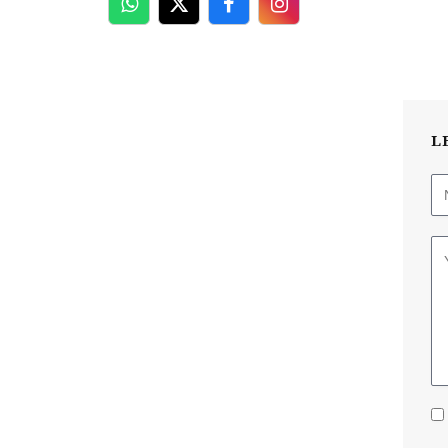
WhatsApp
Twitter
Facebook
Facebook
L