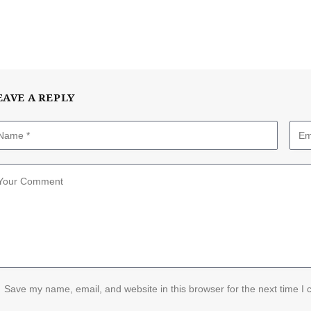
EAVE A REPLY
Save my name, email, and website in this browser for the next time I