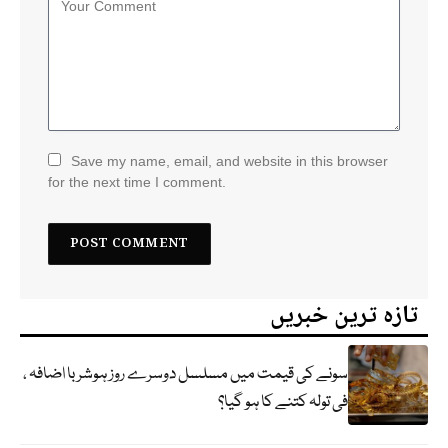
Save my name, email, and website in this browser
for the next time I comment.
تازہ ترین خبریں
سونے کی قیمت میں مسلسل دوسرے روز ہوشربا اضافہ ،
فی تولہ کتنے کا ہو گیا؟