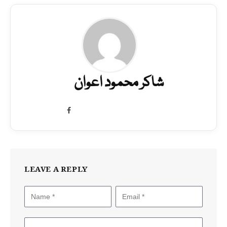
شاکر محمود اعوان
Facebook
LEAVE A REPLY