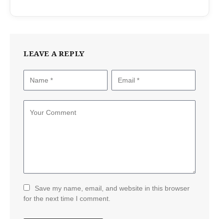
LEAVE A REPLY
Save my name, email, and website in this browser
for the next time I comment.