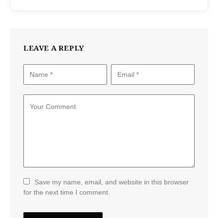
LEAVE A REPLY
Save my name, email, and website in this browser
for the next time I comment.