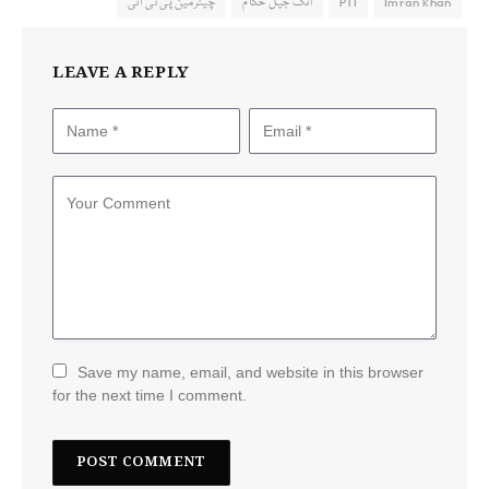
Imran khan
PTI
اٹک جیل حکام
چیئرمین پی ٹی آئی
LEAVE A REPLY
Save my name, email, and website in this browser
for the next time I comment.