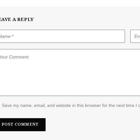
EAVE A REPLY
Save my name, email, and website in this browser for the next time I