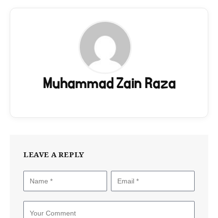
Muhammad Zain Raza
LEAVE A REPLY