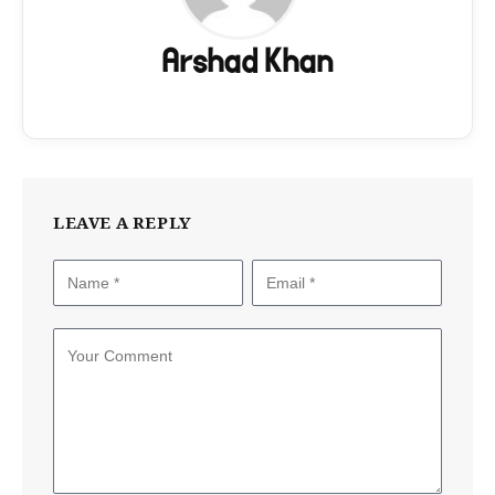
Arshad Khan
LEAVE A REPLY