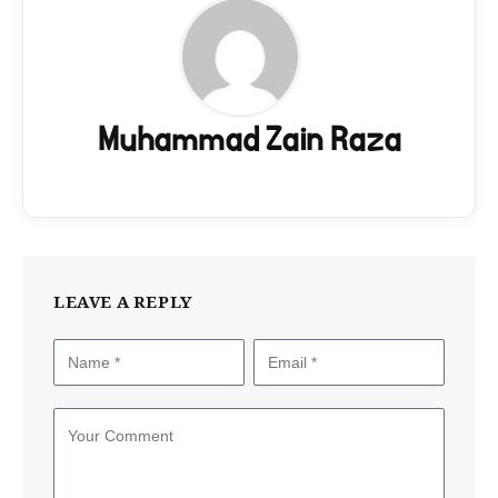
Muhammad Zain Raza
LEAVE A REPLY