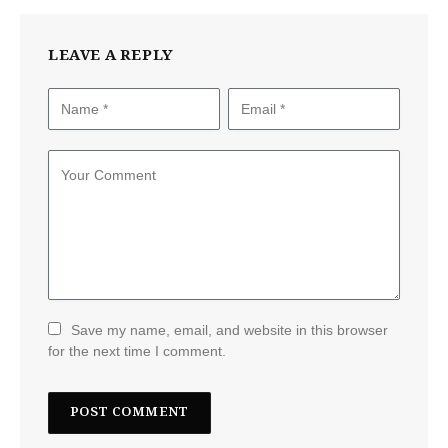
LEAVE A REPLY
Save my name, email, and website in this browser
for the next time I comment.