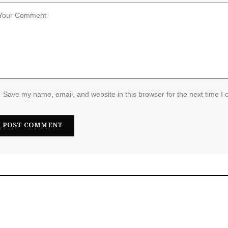
Save my name, email, and website in this browser for the next time I