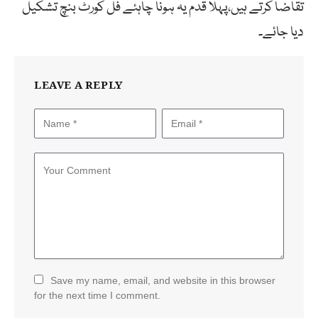
تقاضا کرتے ہیں،پہلا قدم یہ ہونا چاہئے فل کورٹ بنچ تشکیل
دیا جائے۔
LEAVE A REPLY
Save my name, email, and website in this browser
for the next time I comment.