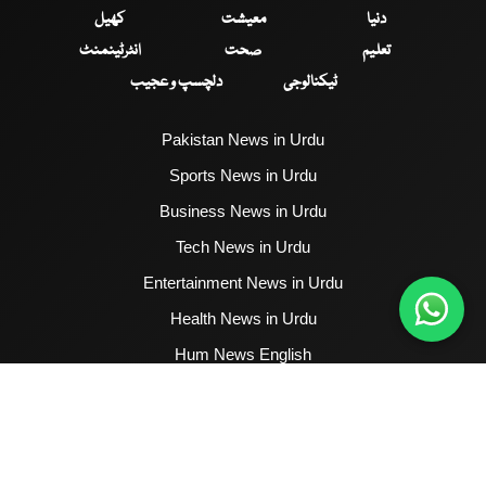
دنیا
معیشت
کھیل
تعلیم
صحت
انٹرٹینمنٹ
ٹیکنالوجی
دلچسپ و عجیب
Pakistan News in Urdu
Sports News in Urdu
Business News in Urdu
Tech News in Urdu
Entertainment News in Urdu
Health News in Urdu
Hum News English
2017 - 2026 © All Copyrights Reserved