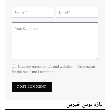
Save my name, email, and website in this browser
for the next time I comment.
تازہ ترین خبریں