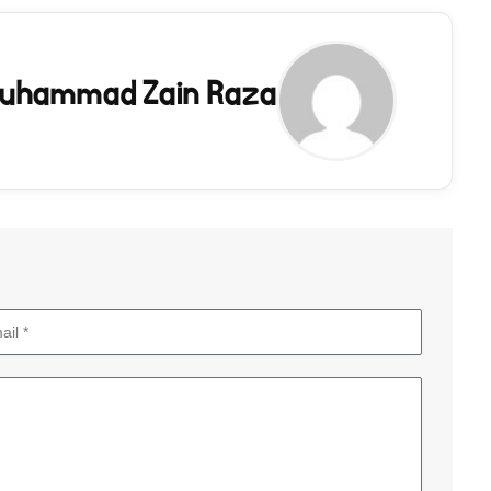
uhammad Zain Raza