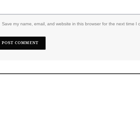
Save my name, email, and website in this browser for the next time I