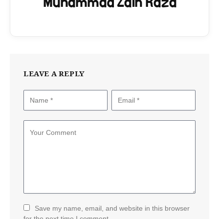
Muhammad Zain Raza
LEAVE A REPLY
Save my name, email, and website in this browser
for the next time I comment.