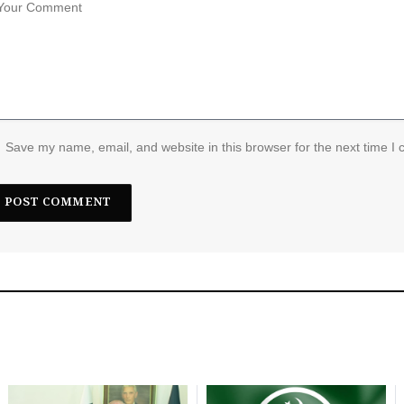
Save my name, email, and website in this browser for the next time I