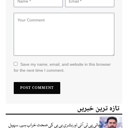
Save my name, email, and website in this browser
for the next time I comment.
تازہ ترین خبریں
بانی پی ٹی آئی اور بشریٰ بی بی کی صحت خراب ہے، سہیل