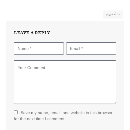
فاطمہ بھٹو
LEAVE A REPLY
Save my name, email, and website in this browser
for the next time I comment.