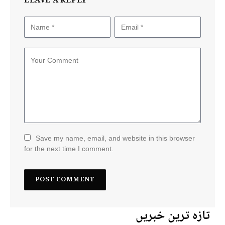
LEAVE A REPLY
Save my name, email, and website in this browser
for the next time I comment.
تازہ ترین خبریں