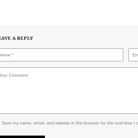
EAVE A REPLY
Save my name, email, and website in this browser for the next time I