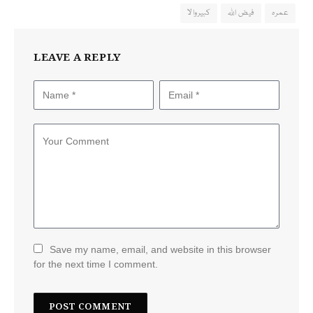
عمرہ
فیض اللہ
کبیروالا
LEAVE A REPLY
Save my name, email, and website in this browser
for the next time I comment.