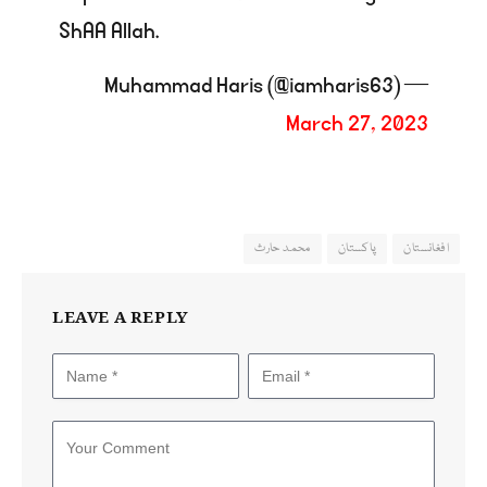
ShAA Allah.
— Muhammad Haris (@iamharis63)
March 27, 2023
افغانستان
پاکستان
محمد حارث
LEAVE A REPLY